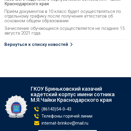
Краснодарского края
Приём документов в 10 класс будет осуществляться по
отдельному графику после получения аттестатов об
основном общем образовании.
Зачисление обучающихся осуществляется не позднее 15
августа 2021 года.
Вернуться к списку новостей
ГКОУ Бриньковский казачий
кадетский корпус имени сотника
М.Я.Чайки Краснодарского края
(86143)54-0-43
Телефоны горячей линии
internat-brinkov@mail.ru