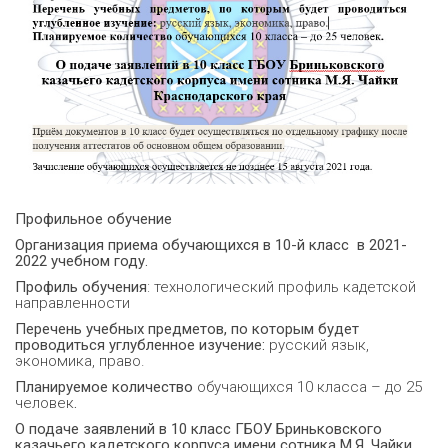
Профильное обучение
Организация приема обучающихся в 10-й класс в 2021-
2022 учебном году.
Профиль обучения
: технологический профиль кадетской
направленности
Перечень учебных предметов, по которым будет
проводиться углубленное изучение:
русский язык,
экономика, право.
Планируемое количество
обучающихся 10 класса – до 25
человек
.
О подаче заявлений в 10 класс ГБОУ Бриньковского
казачьего кадетского корпуса имени сотника М.Я. Чайки