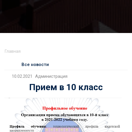
Главная
Все новости
10.02.2021
Администрация
Прием в 10 класс