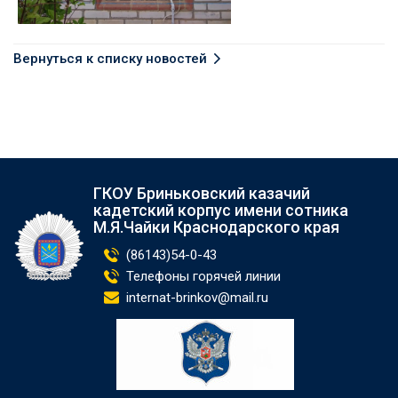
Вернуться к списку новостей
ГКОУ Бриньковский казачий
кадетский корпус имени сотника
М.Я.Чайки Краснодарского края
(86143)54-0-43
Телефоны горячей линии
internat-brinkov@mail.ru