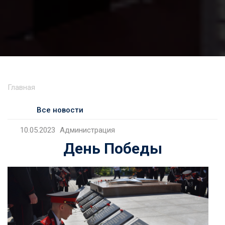
Главная
Все новости
10.05.2023
Администрация
День Победы