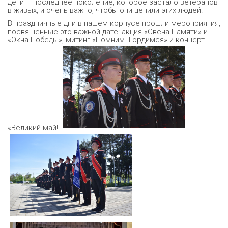
дети – последнее поколение, которое застало ветеранов
в живых, и очень важно, чтобы они ценили этих людей.
В праздничные дни в нашем корпусе прошли мероприятия,
посвящённые это важной дате: акция «Свеча Памяти» и
«Окна Победы», митинг «Помним. Гордимся» и концерт
«Великий май!