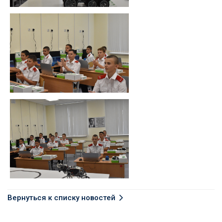
Вернуться к списку новостей