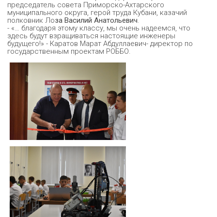
председатель совета Приморско-Ахтарского
муниципального округа, герой труда Кубани, казачий
полковник Ло
за Василий Анатольевич
.
- «… благодаря этому классу, мы очень надеемся, что
здесь будут взращиваться настоящие инженеры
будущего!» - Каратов Марат Абдуллаевич- директор по
государственным проектам РОББО.