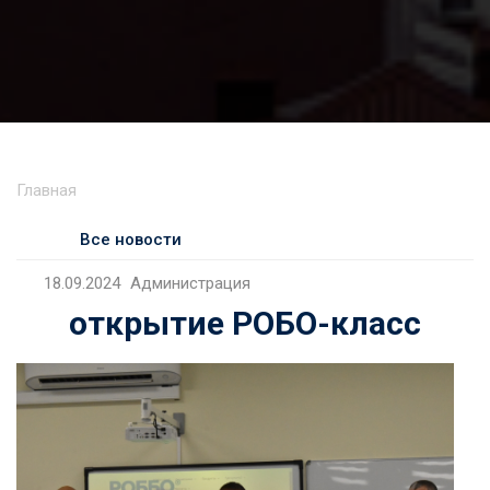
Главная
Все новости
18.09.2024
Администрация
открытие РОБО-класс