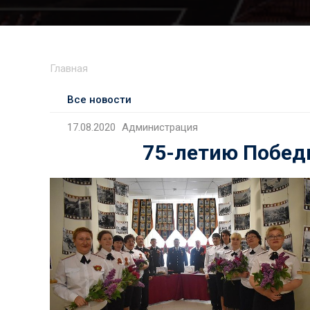
Главная
Все новости
17.08.2020
Администрация
75-летию Побед