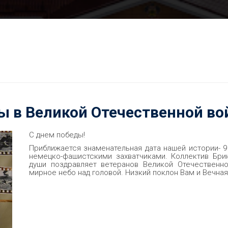
ы в Великой Отечественной во
С днем победы!
Приближается знаменательная дата нашей истории- 
немецко-фашистскими захватчиками. Коллектив Бри
души поздравляет ветеранов Великой Отечественн
мирное небо над головой. Низкий поклон Вам и Вечная