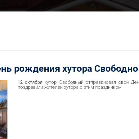
нь рождения хутора Свободно
12 октября
хутор Свободный отпраздновал свой Ден
поздравили жителей хутора с этим праздником