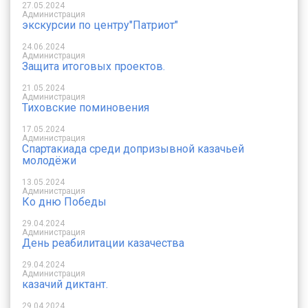
27.05.2024
Администрация
экскурсии по центру"Патриот"
24.06.2024
Администрация
Защита итоговых проектов.
21.05.2024
Администрация
Тиховские поминовения
17.05.2024
Администрация
Спартакиада среди допризывной казачьей
молодёжи
13.05.2024
Администрация
Ко дню Победы
29.04.2024
Администрация
День реабилитации казачества
29.04.2024
Администрация
казачий диктант.
29.04.2024