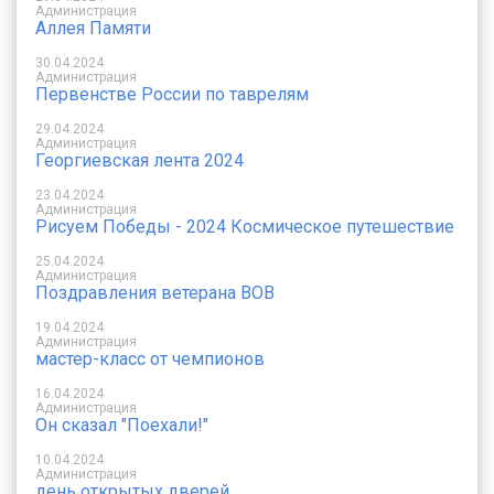
Администрация
Аллея Памяти
30.04.2024
Администрация
Первенстве России по таврелям
29.04.2024
Администрация
Георгиевская лента 2024
23.04.2024
Администрация
Рисуем Победы - 2024 Космическое путешествие
25.04.2024
Администрация
Поздравления ветерана ВОВ
19.04.2024
Администрация
мастер-класс от чемпионов
16.04.2024
Администрация
Он сказал "Поехали!"
10.04.2024
Администрация
день открытых дверей