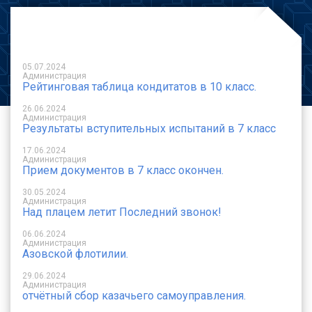
05.07.2024
Администрация
Рейтинговая таблица кондитатов в 10 класс.
26.06.2024
Администрация
Результаты вступительных испытаний в 7 класс
17.06.2024
Администрация
Прием документов в 7 класс окончен.
30.05.2024
Администрация
Над плацем летит Последний звонок!
06.06.2024
Администрация
Азовской флотилии.
29.06.2024
Администрация
отчётный сбор казачьего самоуправления.